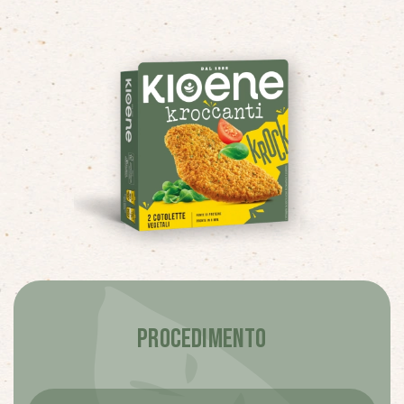
PROCEDIMENTO