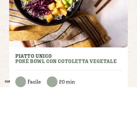
PIATTO UNICO
POKÈ BOWL CON COTOLETTA VEGETALE
Facile
20 min