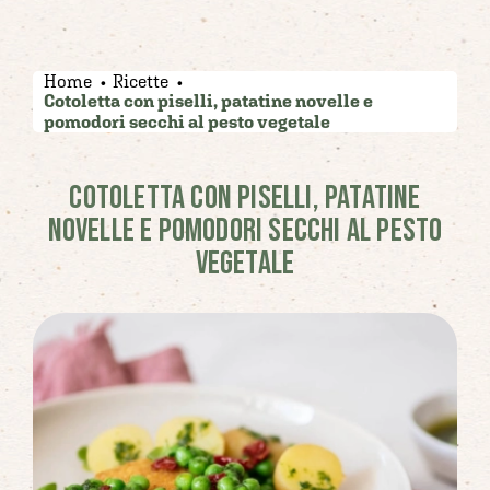
Home
Ricette
Cotoletta con piselli, patatine novelle e
pomodori secchi al pesto vegetale
COTOLETTA CON PISELLI, PATATINE
NOVELLE E POMODORI SECCHI AL PESTO
VEGETALE