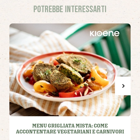
Potrebbe interessarti
MENU GRIGLIATA MISTA: COME
ACCONTENTARE VEGETARIANI E CARNIVORI