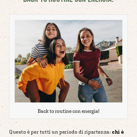
Back to routine con energia!
Questo è per tutti un periodo di ripartenza:
chi è