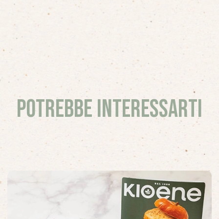
Potrebbe interessarti