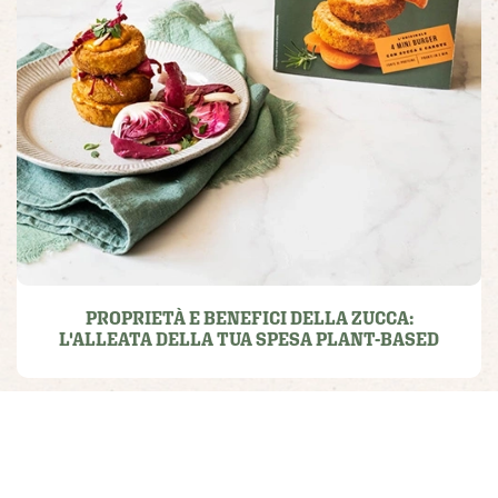
PROPRIETÀ E BENEFICI DELLA ZUCCA:
L'ALLEATA DELLA TUA SPESA PLANT-BASED