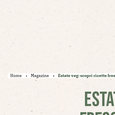
Home
Magazine
Estate veg: scopri ricette fre
ESTA