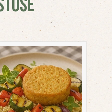
STOSE