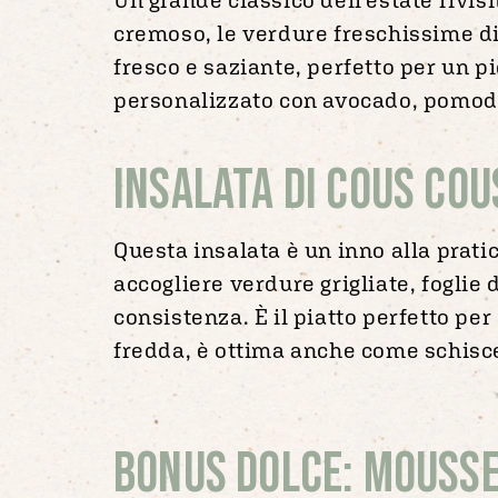
cremoso, le verdure freschissime di
fresco e saziante, perfetto per un p
personalizzato con avocado, pomodor
Insalata di cous cou
Questa insalata è un inno alla pratic
accogliere verdure grigliate, foglie 
consistenza. È il piatto perfetto per
fredda, è ottima anche come schisce
Bonus dolce: mousse