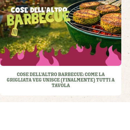
COSE DELL’ALTRO BARBECUE: COME LA
GRIGLIATA VEG UNISCE (FINALMENTE) TUTTI A
TAVOLA