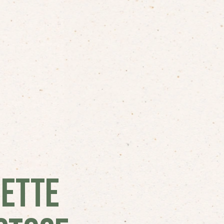
CETTE