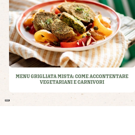
MENU GRIGLIATA MISTA: COME ACCONTENTARE
VEGETARIANI E CARNIVORI