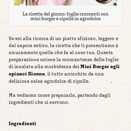
La ricetta del giorno: foglie croccanti con
mini burger e cipolle in agrodolce
Se sei alla ricerca di un piatto sfizioso, leggero e
dal sapore estivo, la ricetta che ti presentiamo è
sicuramente quella che fa al caso tuo. Questa
preparazione unisce la croccantezza delle foglie
di insalata alla morbidezza dei
Mini Burger agli
spinaci Kioene
, il tutto arricchito da una
deliziosa salsa agrodolce di cipolle.
Ma vediamo come prepararla, partendo dagli
ingredienti che ci servono.
Ingredienti