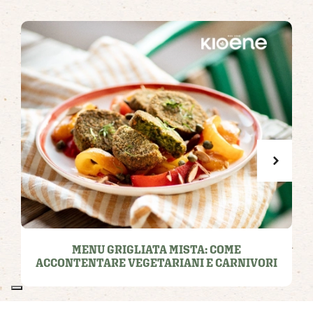
MENU GRIGLIATA MISTA: COME
ACCONTENTARE VEGETARIANI E CARNIVORI