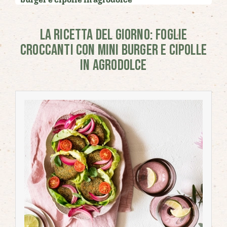
LA RICETTA DEL GIORNO: FOGLIE
CROCCANTI CON MINI BURGER E CIPOLLE
IN AGRODOLCE