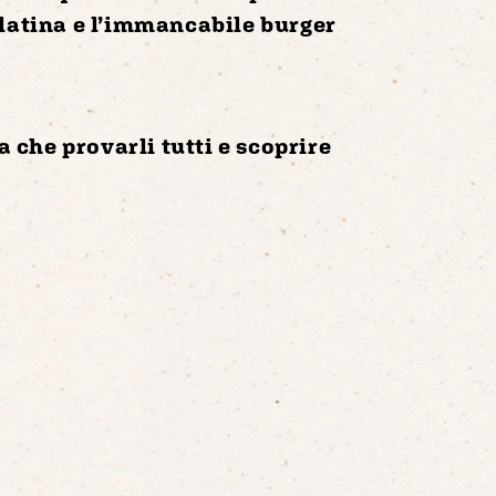
latina
e l’immancabile
burger
a che provarli tutti e scoprire