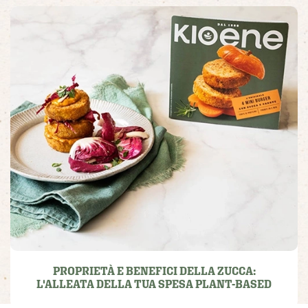
PROPRIETÀ E BENEFICI DELLA ZUCCA:
L'ALLEATA DELLA TUA SPESA PLANT-BASED