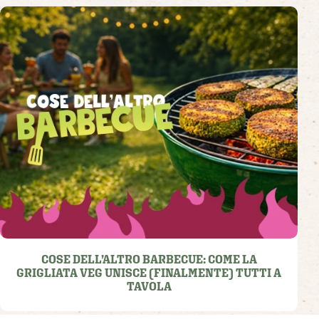
COSE DELL’ALTRO BARBECUE: COME LA
GRIGLIATA VEG UNISCE (FINALMENTE) TUTTI A
TAVOLA