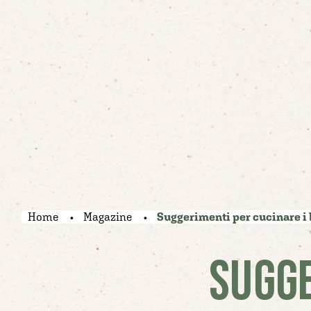
Home
Magazine
Suggerimenti per cucinare i 
SUGGE