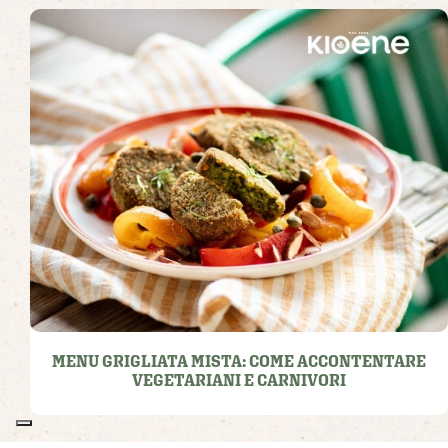
MENU GRIGLIATA MISTA: COME ACCONTENTARE
VEGETARIANI E CARNIVORI