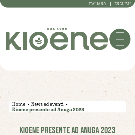
ITALIANO
ENGLISH
Home
News ed eventi
Kioene presente ad Anuga 2023
KIOENE PRESENTE AD ANUGA 2023