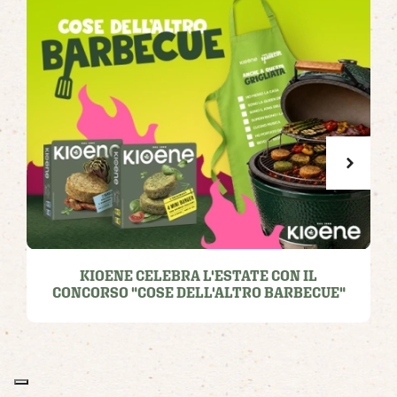
KIOENE CELEBRA L'ESTATE CON IL
CONCORSO "COSE DELL'ALTRO BARBECUE"