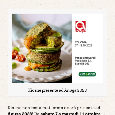
Kioene presente ad Anuga 2023
Kioene non resta mai fermo e sarà presente ad
Anuga 2023
! Da
sabato 7 a martedì 11 ottobre