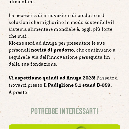
alimentare.
La necessità di innovazioni di prodotto e di
soluzioni che migliorino in modo sostenibile il
sistema alimentare mondiale è, oggi, più forte
che mai.
Kioene sarà ad Anuga per presentare le sue
personali
novità di prodotto
, che continuano a
seguire la via dell’innovazione perseguita fin
dalla sua fondazione.
Vi aspettiamo quindi ad Anuga 2023!
Passate a
trovarci presso il
Padiglione 5.1 stand B-059.
A presto!
Potrebbe interessarti