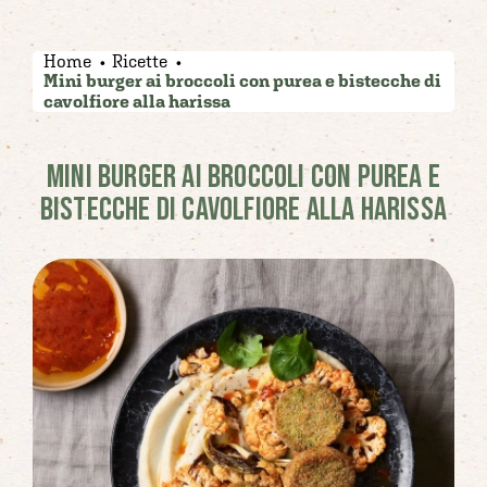
Home
Ricette
Mini burger ai broccoli con purea e bistecche di
cavolfiore alla harissa
MINI BURGER AI BROCCOLI CON PUREA E
BISTECCHE DI CAVOLFIORE ALLA HARISSA