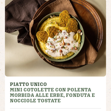
PIATTO UNICO
MINI COTOLETTE CON POLENTA
MORBIDA ALLE ERBE, FONDUTA E
NOCCIOLE TOSTATE