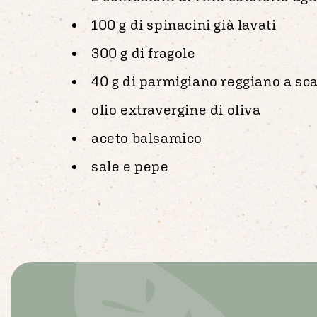
100 g di spinacini già lavati
300 g di fragole
40 g di parmigiano reggiano a sca
olio extravergine di oliva
aceto balsamico
sale e pepe