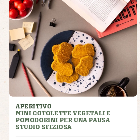
APERITIVO
MINI COTOLETTE VEGETALI E
POMODORINI PER UNA PAUSA
STUDIO SFIZIOSA