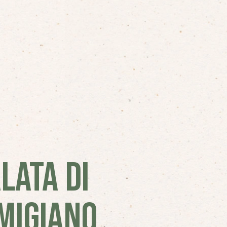
LATA DI
RMIGIANO