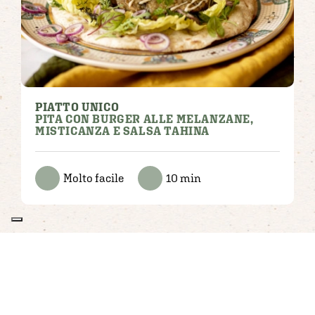
PIATTO UNICO
PITA CON BURGER ALLE MELANZANE,
MISTICANZA E SALSA TAHINA
Molto facile
10 min