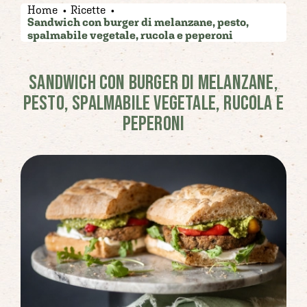
Home
Ricette
Sandwich con burger di melanzane, pesto,
spalmabile vegetale, rucola e peperoni
SANDWICH CON BURGER DI MELANZANE,
PESTO, SPALMABILE VEGETALE, RUCOLA E
PEPERONI