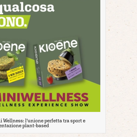
 Wellness: l'unione perfetta tra sport e
entazione plant-based