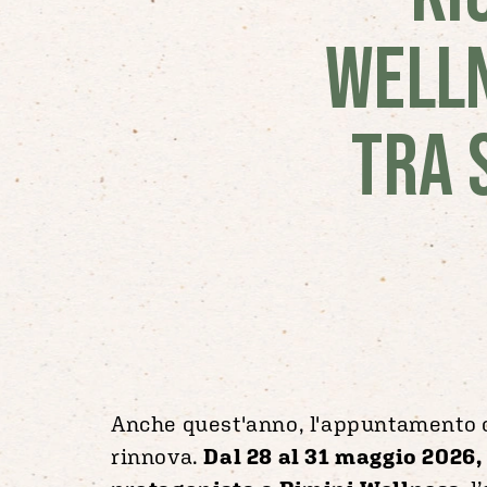
WELLN
TRA 
Anche quest'anno, l'appuntamento c
rinnova.
Dal 28 al 31 maggio 2026,