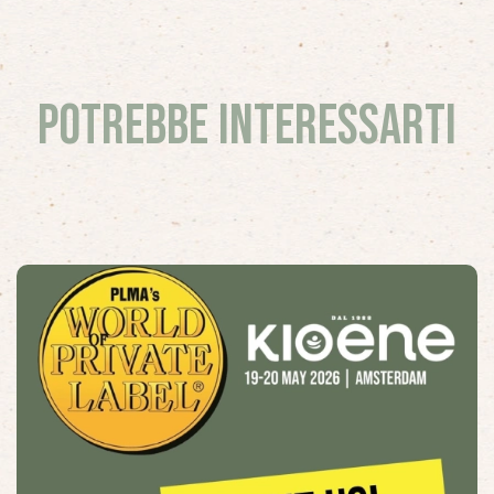
Potrebbe interessarti