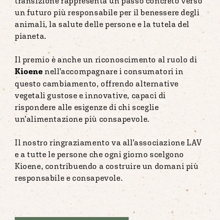
transizione rappresenta un passo concreto verso
un futuro più responsabile per il benessere degli
animali, la salute delle persone e la tutela del
pianeta.
Il premio è anche un riconoscimento al ruolo di
Kioene
nell’accompagnare i consumatori in
questo cambiamento, offrendo alternative
vegetali gustose e innovative, capaci di
rispondere alle esigenze di chi sceglie
un’alimentazione più consapevole.
Il nostro ringraziamento va all’associazione LAV
e a tutte le persone che ogni giorno scelgono
Kioene, contribuendo a costruire un domani più
responsabile e consapevole.