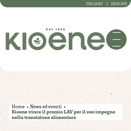
ITALIANO
ENGLISH
Home
News ed eventi
Kioene vince il premio LAV per il suo impegno
nella transizione alimentare