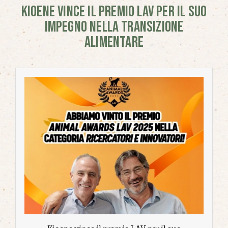
KIOENE VINCE IL PREMIO LAV PER IL SUO
IMPEGNO NELLA TRANSIZIONE
ALIMENTARE