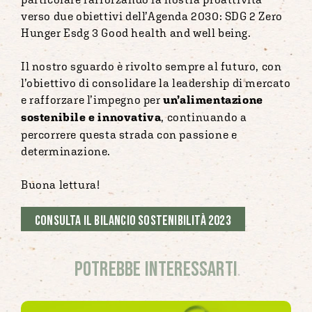
verso due obiettivi dell’Agenda 2030: SDG 2 Zero
Hunger Esdg 3 Good health and well being.
Il nostro sguardo è rivolto sempre al futuro, con
l’obiettivo di consolidare la leadership di mercato
e rafforzare l’impegno per
un’alimentazione
sostenibile e innovativa
, continuando a
percorrere questa strada con passione e
determinazione.
Buona lettura!
Consulta il Bilancio Sostenibilità 2023
Potrebbe interessarti