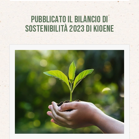
PUBBLICATO IL BILANCIO DI
SOSTENIBILITÀ 2023 DI KIOENE