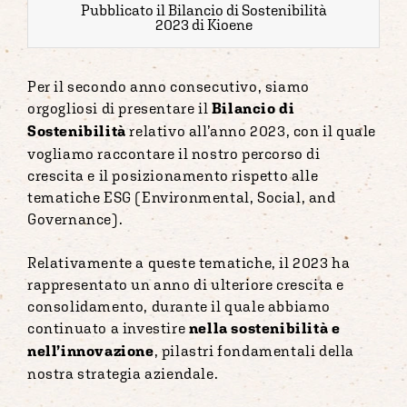
Pubblicato il Bilancio di Sostenibilità
2023 di Kioene
Per il secondo anno consecutivo, siamo
orgogliosi di presentare il
Bilancio di
Sostenibilità
relativo all’anno 2023, con il quale
vogliamo raccontare il nostro percorso di
crescita e il posizionamento rispetto alle
tematiche ESG (Environmental, Social, and
Governance).
Relativamente a queste tematiche, il 2023 ha
rappresentato un anno di ulteriore crescita e
consolidamento, durante il quale abbiamo
continuato a investire
nella sostenibilità e
nell’innovazione
, pilastri fondamentali della
nostra strategia aziendale.