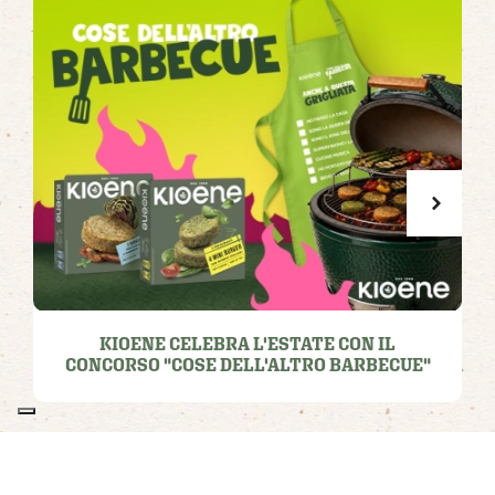
KIOENE CELEBRA L'ESTATE CON IL
CONCORSO "COSE DELL'ALTRO BARBECUE"