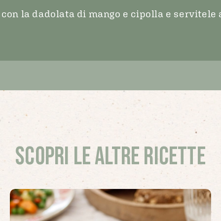
 con la dadolata di mango e cipolla e servitele
Scopri le altre ricette