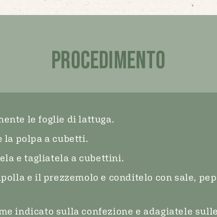
PROCEDIMENTO
ente le foglie di lattuga.
 la polpa a cubetti.
ela e tagliatela a cubettini.
polla e il prezzemolo e conditelo con sale, pep
me indicato sulla confezione e adagiatele sulle 