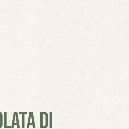
LATA DI