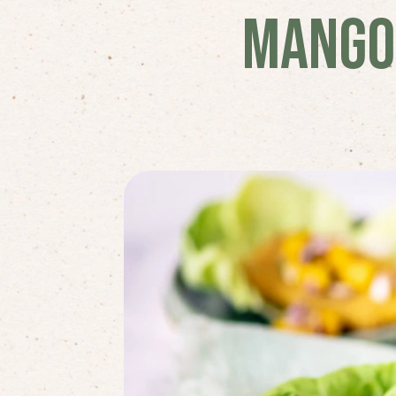
MANGO 