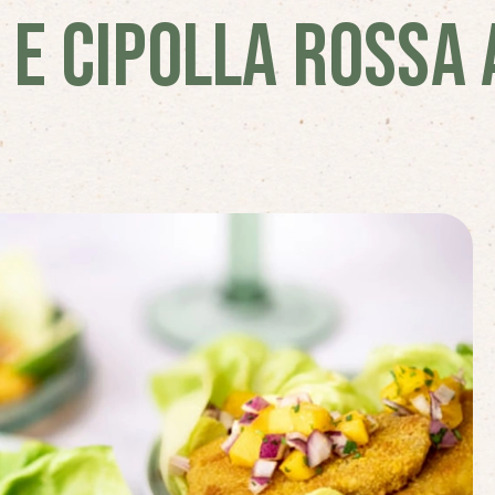
E CIPOLLA ROSSA 