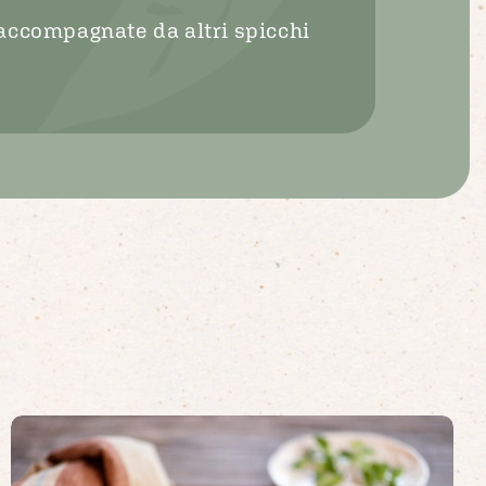
 accompagnate da altri spicchi