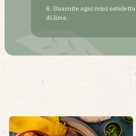
Guarnite ogni mini cotoletta
di lime.