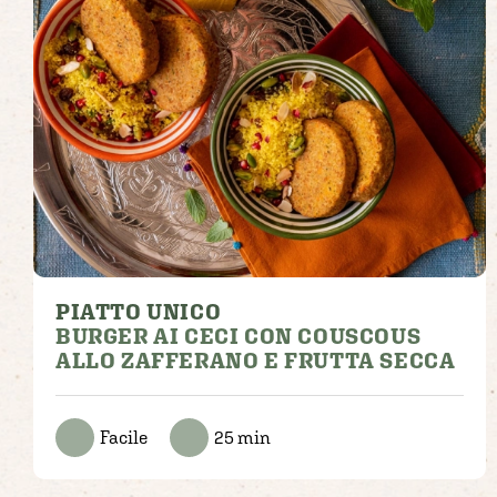
PIATTO UNICO
BURGER AI CECI CON COUSCOUS
ALLO ZAFFERANO E FRUTTA SECCA
Facile
25 min