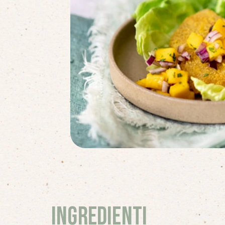
Ingredienti